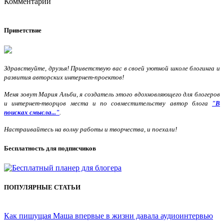
Комментарии
Приветствие
Здравствуйте, друзья! Приветствую вас в своей уютной школе блогинга и
развития авторских интернет-проектов!
Меня зовут Мария Альби, я создатель этого вдохновляющего для блогеров
и интернет-творцов места и по совместительству автор блога
"В
поисках смысла..."
.
Настраивайтесь на волну работы и творчества, и поехали!
Бесплатность для подписчиков
ПОПУЛЯРНЫЕ СТАТЬИ
Как пишущая Маша впервые в жизни давала аудиоинтервью