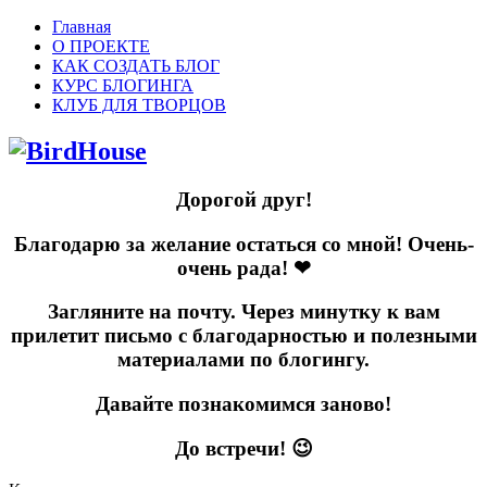
Главная
О ПРОЕКТЕ
КАК СОЗДАТЬ БЛОГ
КУРС БЛОГИНГА
КЛУБ ДЛЯ ТВОРЦОВ
Дорогой друг!
Благодарю за желание остаться со мной! Очень-
очень рада! ❤
Загляните на почту. Через минутку к вам
прилетит письмо с благодарностью и полезными
материалами по блогингу.
Давайте познакомимся заново!
До встречи! 😉