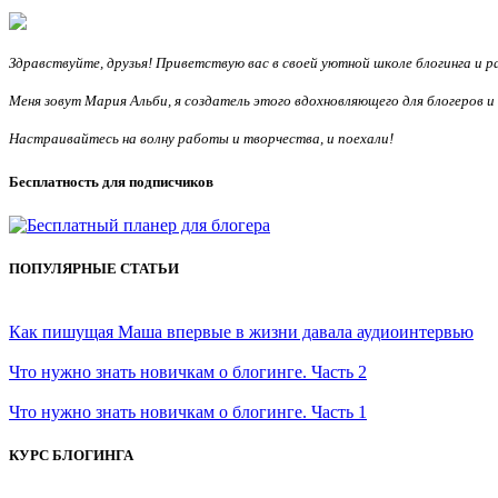
Здравствуйте, друзья! Приветствую вас в своей уютной школе блогинга и 
Меня зовут Мария Альби, я создатель этого вдохновляющего для блогеров 
Настраивайтесь на волну работы и творчества, и поехали!
Бесплатность для подписчиков
ПОПУЛЯРНЫЕ СТАТЬИ
Как пишущая Маша впервые в жизни давала аудиоинтервью
Что нужно знать новичкам о блогинге. Часть 2
Что нужно знать новичкам о блогинге. Часть 1
КУРС БЛОГИНГА